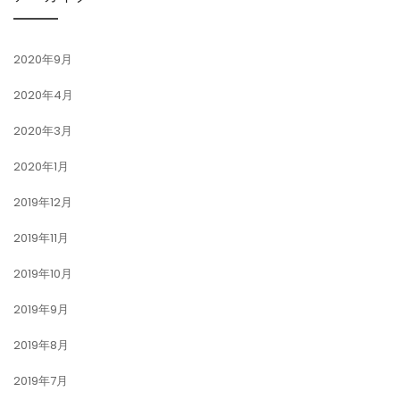
2020年9月
2020年4月
2020年3月
2020年1月
2019年12月
2019年11月
2019年10月
2019年9月
2019年8月
2019年7月