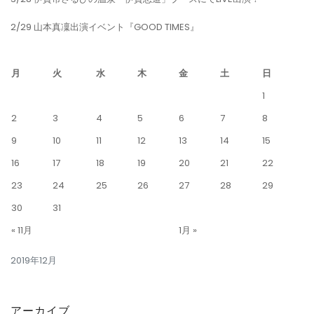
2/29 山本真凜出演イベント『GOOD TIMES』
月
火
水
木
金
土
日
1
2
3
4
5
6
7
8
9
10
11
12
13
14
15
16
17
18
19
20
21
22
23
24
25
26
27
28
29
30
31
« 11月
1月 »
2019年12月
アーカイブ