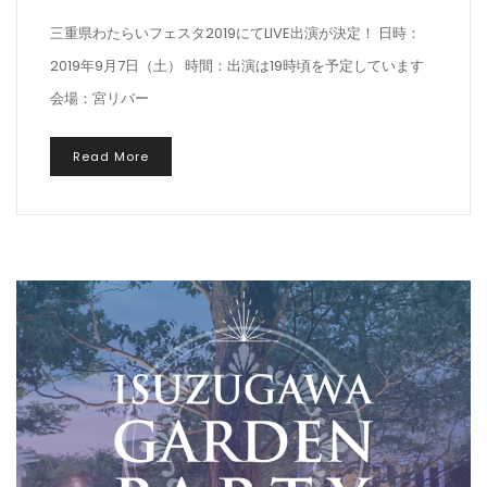
三重県わたらいフェスタ2019にてLIVE出演が決定！ 日時：
2019年9月7日（土） 時間：出演は19時頃を予定しています
会場：宮リバー
Read More