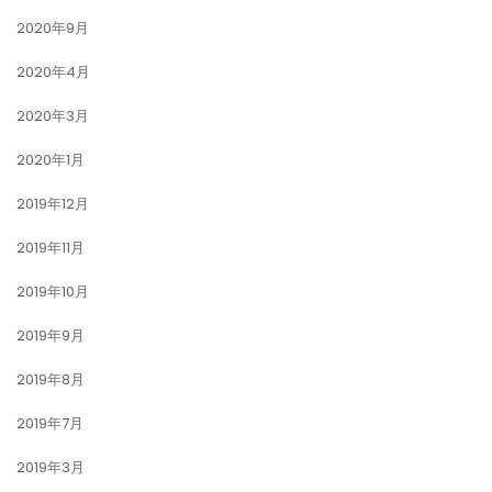
2020年9月
2020年4月
2020年3月
2020年1月
2019年12月
2019年11月
2019年10月
2019年9月
2019年8月
2019年7月
2019年3月