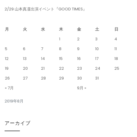
2/29 山本真凜出演イベント『GOOD TIMES』
月
火
水
木
金
土
日
1
2
3
4
5
6
7
8
9
10
11
12
13
14
15
16
17
18
19
20
21
22
23
24
25
26
27
28
29
30
31
« 7月
9月 »
2019年8月
アーカイブ