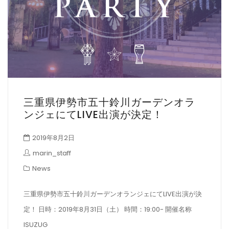
三重県伊勢市五十鈴川ガーデンオラ
ンジェにてLIVE出演が決定！
2019年8月2日
marin_staff
News
三重県伊勢市五十鈴川ガーデンオランジェにてLIVE出演が決
定！ 日時：2019年8月31日（土） 時間：19:00- 開催名称
ISUZUG