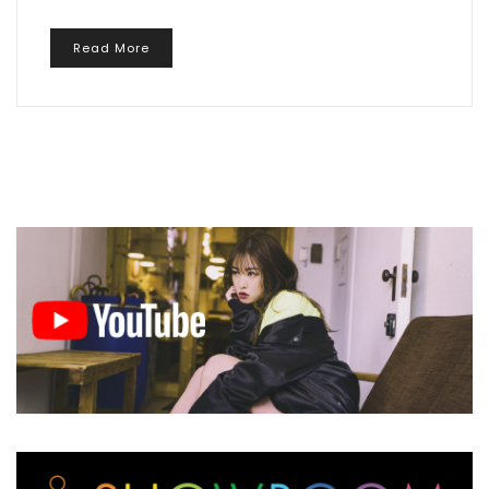
Read More